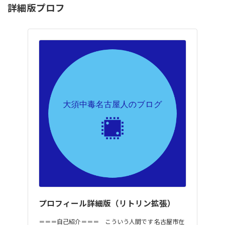
詳細版プロフ
プロフィール詳細版（リトリン拡張）
＝＝＝自己紹介＝＝＝ こういう人間です 名古屋市在