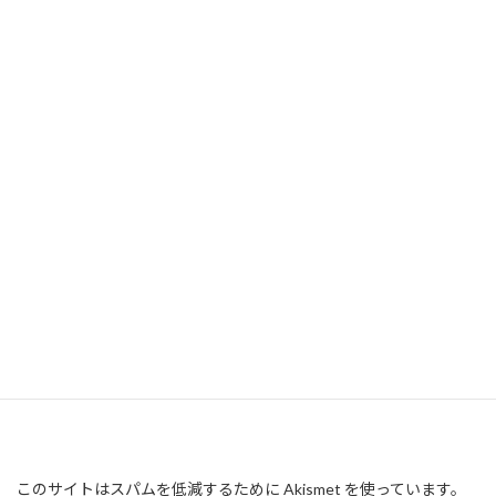
このサイトはスパムを低減するために Akismet を使っています。