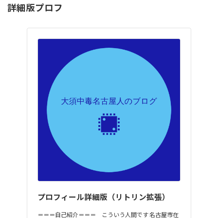
詳細版プロフ
プロフィール詳細版（リトリン拡張）
＝＝＝自己紹介＝＝＝ こういう人間です 名古屋市在