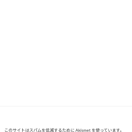
このサイトはスパムを低減するために Akismet を使っています。