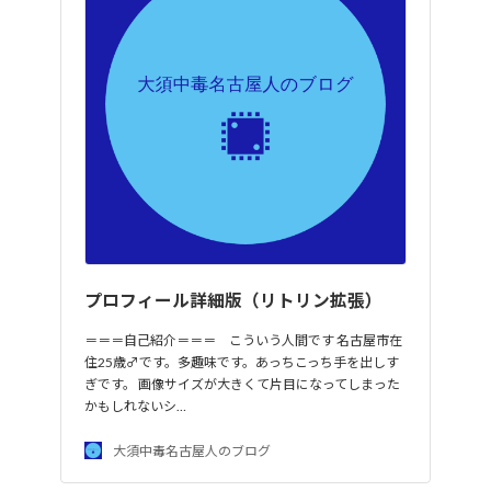
プロフィール詳細版（リトリン拡張）
＝＝＝自己紹介＝＝＝ こういう人間です 名古屋市在
住25歳♂です。多趣味です。あっちこっち手を出しす
ぎです。 画像サイズが大きくて片目になってしまった
かもしれないシ…
大須中毒名古屋人のブログ