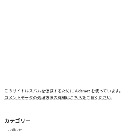
このサイトはスパムを低減するために Akismet を使っています。
コメントデータの処理方法の詳細はこちらをご覧ください
。
カテゴリー
お知らせ