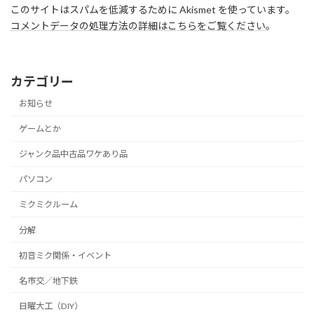
このサイトはスパムを低減するために Akismet を使っています。
コメントデータの処理方法の詳細はこちらをご覧ください
。
カテゴリー
お知らせ
ゲームとか
ジャンク品中古品ワケあり品
パソコン
ミクミクルーム
分解
初音ミク関係・イベント
名市交／地下鉄
日曜大工（DIY）