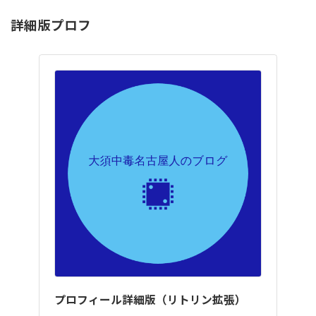
詳細版プロフ
プロフィール詳細版（リトリン拡張）