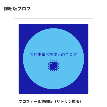
詳細版プロフ
プロフィール詳細版（リトリン拡張）