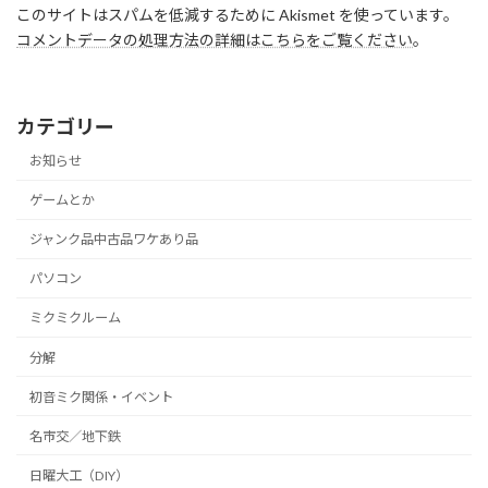
このサイトはスパムを低減するために Akismet を使っています。
コメントデータの処理方法の詳細はこちらをご覧ください
。
カテゴリー
お知らせ
ゲームとか
ジャンク品中古品ワケあり品
パソコン
ミクミクルーム
分解
初音ミク関係・イベント
名市交／地下鉄
日曜大工（DIY）