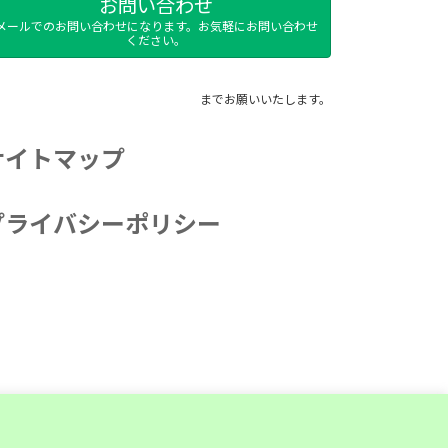
お問い合わせ
メールでのお問い合わせになります。お気軽にお問い合わせ
ください。
までお願いいたします。
サイトマップ
プライバシーポリシー