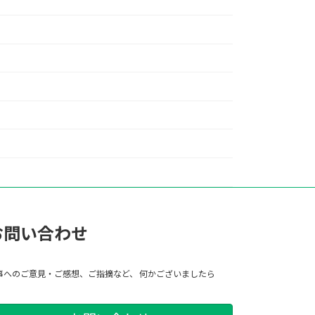
お問い合わせ
事へのご意見・ご感想、ご指摘など、 何かございましたら