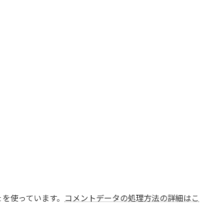
t を使っています。
コメントデータの処理方法の詳細はこ