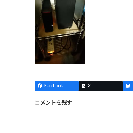
Facebook
X
コメントを残す