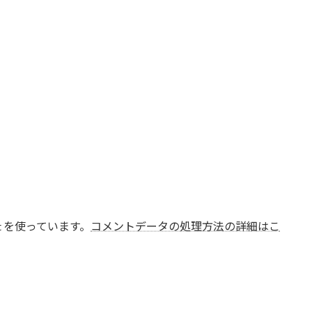
t を使っています。
コメントデータの処理方法の詳細はこ