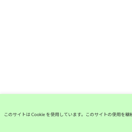
このサイトは Cookie を使用しています。このサイトの使用を