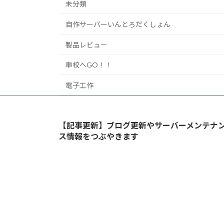
未分類
自作サーバーいんとろだくしょん
製品レビュー
車校へGO！！
電子工作
【記事更新】ブログ更新やサーバーメンテナ
ス情報をつぶやきます