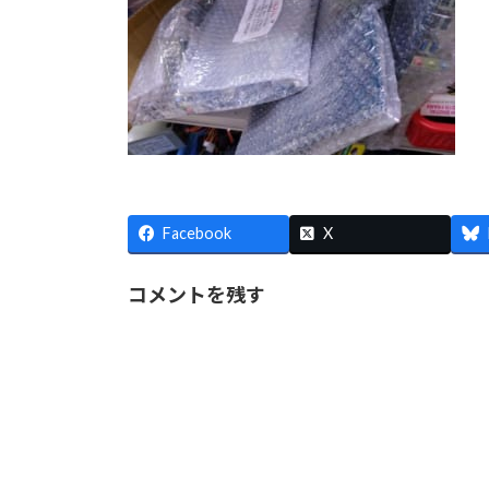
Facebook
X
コメントを残す