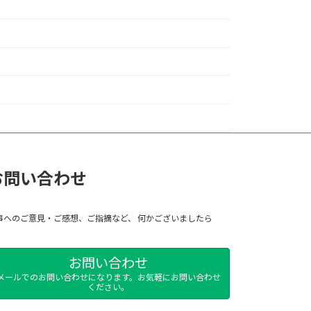
お問い合わせ
事へのご意見・ご感想、ご指摘など、 何かございましたら
お問い合わせ
メールでのお問い合わせになります。お気軽にお問い合わせ
ください。