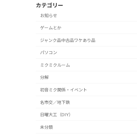
カテゴリー
お知らせ
ゲームとか
ジャンク品中古品ワケあり品
パソコン
ミクミクルーム
分解
初音ミク関係・イベント
名市交／地下鉄
日曜大工（DIY）
未分類