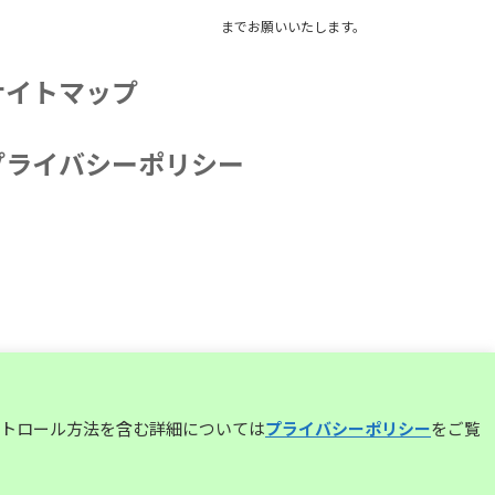
までお願いいたします。
サイトマップ
プライバシーポリシー
コントロール方法を含む詳細については
プライバシーポリシー
をご覧