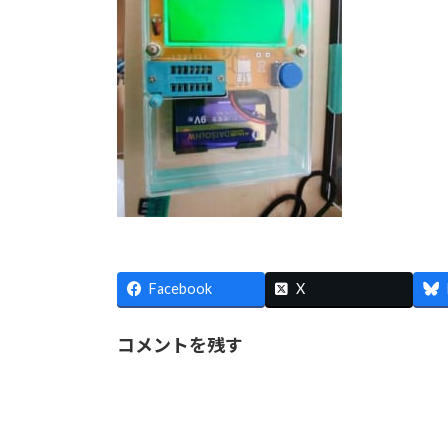
Facebook
X
コメントを残す