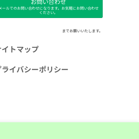
お問い合わせ
メールでのお問い合わせになります。お気軽にお問い合わせ
ください。
までお願いいたします。
サイトマップ
プライバシーポリシー