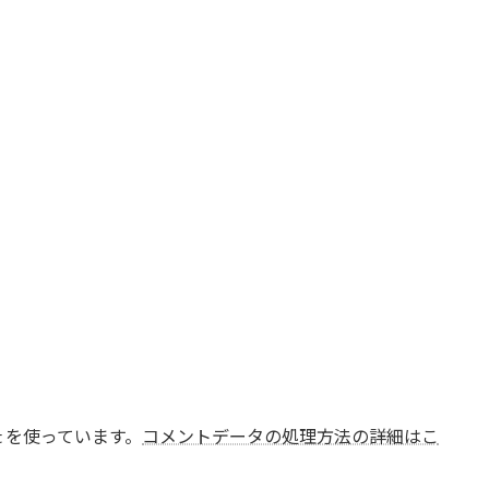
t を使っています。
コメントデータの処理方法の詳細はこ