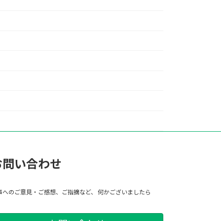
お問い合わせ
事へのご意見・ご感想、ご指摘など、 何かございましたら