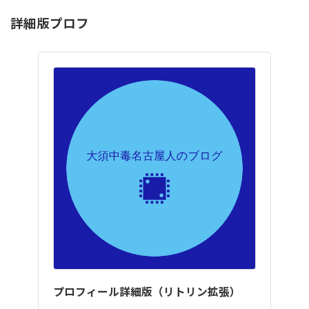
詳細版プロフ
プロフィール詳細版（リトリン拡張）