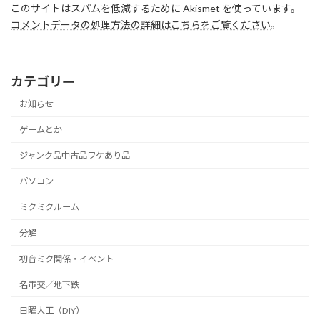
このサイトはスパムを低減するために Akismet を使っています。
コメントデータの処理方法の詳細はこちらをご覧ください
。
カテゴリー
お知らせ
ゲームとか
ジャンク品中古品ワケあり品
パソコン
ミクミクルーム
分解
初音ミク関係・イベント
名市交／地下鉄
日曜大工（DIY）