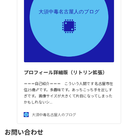
プロフィール詳細版（リトリン拡張）
＝＝＝自己紹介＝＝＝ こういう人間です 名古屋市在
住25歳♂です。多趣味です。あっちこっち手を出しす
ぎです。 画像サイズが大きくて片目になってしまった
かもしれないシ…
大須中毒名古屋人のブログ
お問い合わせ