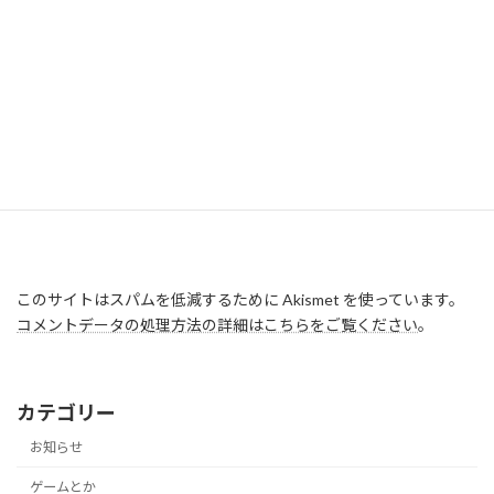
このサイトはスパムを低減するために Akismet を使っています。
コメントデータの処理方法の詳細はこちらをご覧ください
。
カテゴリー
お知らせ
ゲームとか