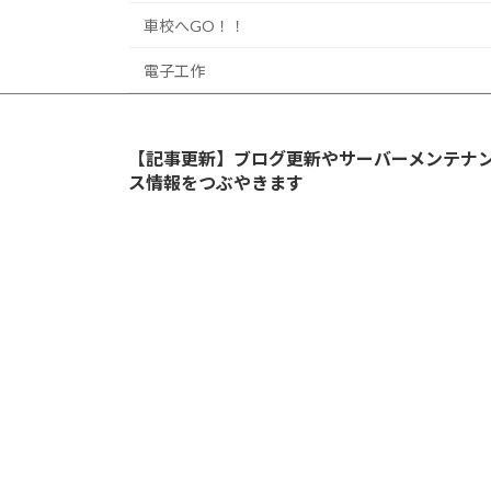
車校へGO！！
電子工作
【記事更新】ブログ更新やサーバーメンテナ
ス情報をつぶやきます