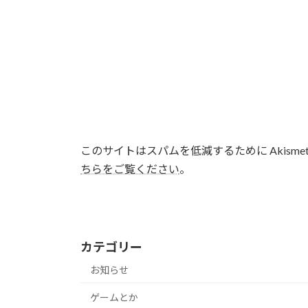
このサイトはスパムを低減するために Akisme
ちらをご覧ください
。
カテゴリー
お知らせ
ゲームとか