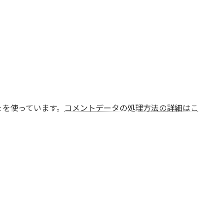
t を使っています。
コメントデータの処理方法の詳細はこ