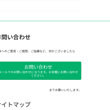
お問い合わせ
事へのご意見・ご感想、ご指摘など、 何かございましたら
お問い合わせ
メールでのお問い合わせになります。お気軽にお問い合わせ
ください。
までお願いいたします。
サイトマップ