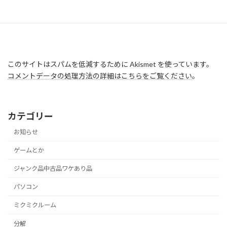
このサイトはスパムを低減するために Akismet を使っています。
コメントデータの処理方法の詳細はこちらをご覧ください
。
カテゴリー
お知らせ
ゲームとか
ジャンク品中古品ワケあり品
パソコン
ミクミクルーム
分解