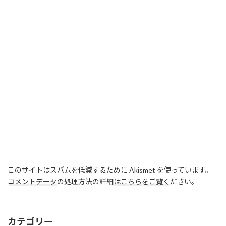
このサイトはスパムを低減するために Akismet を使っています。
コメントデータの処理方法の詳細はこちらをご覧ください
。
カテゴリー