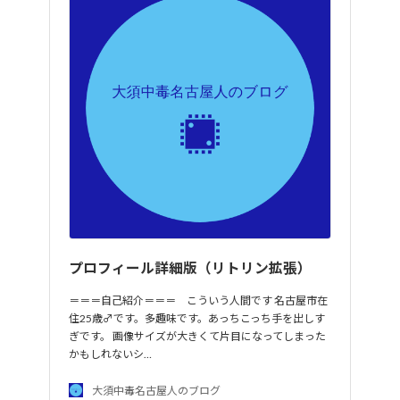
プロフィール詳細版（リトリン拡張）
＝＝＝自己紹介＝＝＝ こういう人間です 名古屋市在
住25歳♂です。多趣味です。あっちこっち手を出しす
ぎです。 画像サイズが大きくて片目になってしまった
かもしれないシ…
大須中毒名古屋人のブログ