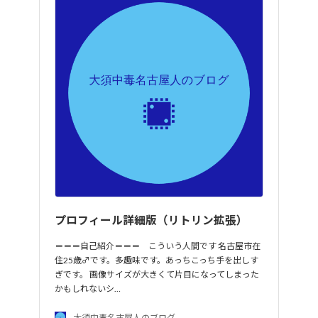
プロフィール詳細版（リトリン拡張）
＝＝＝自己紹介＝＝＝ こういう人間です 名古屋市在
住25歳♂です。多趣味です。あっちこっち手を出しす
ぎです。 画像サイズが大きくて片目になってしまった
かもしれないシ…
大須中毒名古屋人のブログ