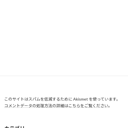
このサイトはスパムを低減するために Akismet を使っています。
コメントデータの処理方法の詳細はこちらをご覧ください
。