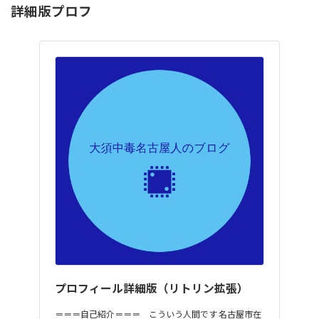
詳細版プロフ
プロフィール詳細版（リトリン拡張）
＝＝＝自己紹介＝＝＝ こういう人間です 名古屋市在