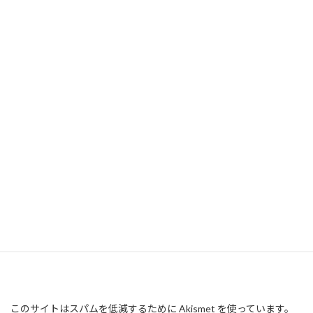
このサイトはスパムを低減するために Akismet を使っています。