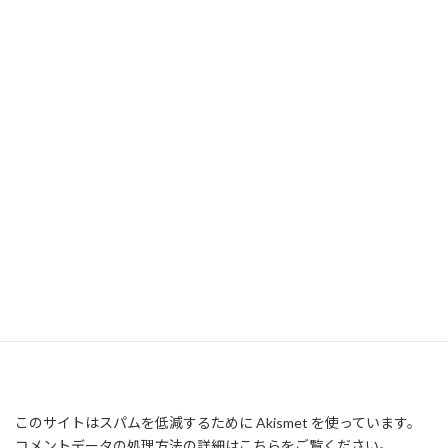
このサイトはスパムを低減するために Akismet を使っています。
コメントデータの処理方法の詳細はこちらをご覧ください
。