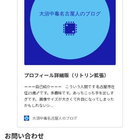
プロフィール詳細版（リトリン拡張）
＝＝＝自己紹介＝＝＝ こういう人間です 名古屋市在
住25歳♂です。多趣味です。あっちこっち手を出しす
ぎです。 画像サイズが大きくて片目になってしまった
かもしれないシ…
大須中毒名古屋人のブログ
お問い合わせ