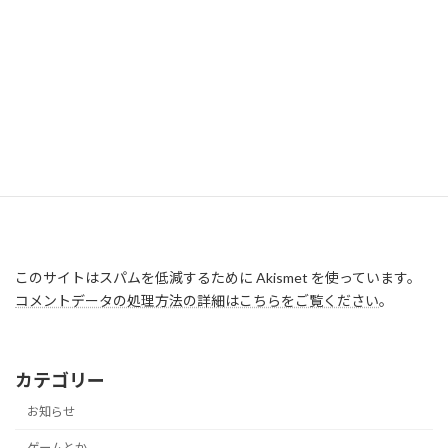
このサイトはスパムを低減するために Akismet を使っています。
コメントデータの処理方法の詳細はこちらをご覧ください
。
カテゴリー
お知らせ
ゲームとか