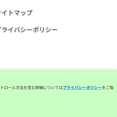
サイトマップ
プライバシーポリシー
コントロール方法を含む詳細については
プライバシーポリシー
をご覧