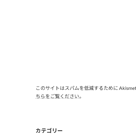
このサイトはスパムを低減するために Akisme
ちらをご覧ください
。
カテゴリー