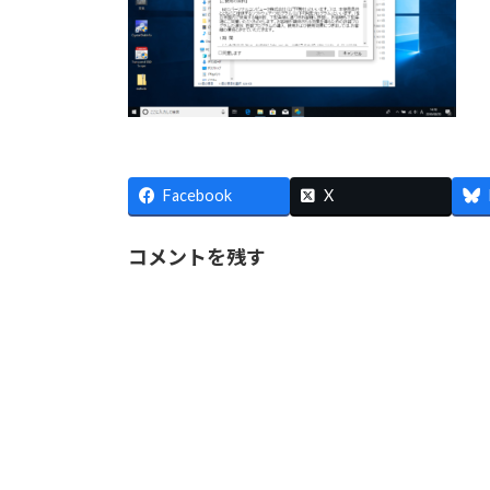
Facebook
X
コメントを残す