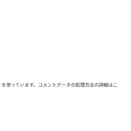
t を使っています。
コメントデータの処理方法の詳細はこ