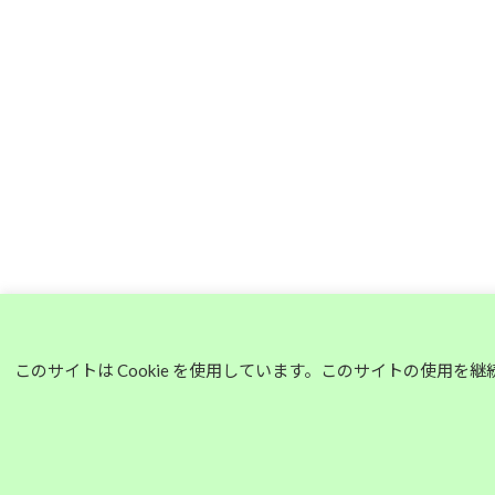
このサイトは Cookie を使用しています。このサイトの使用を