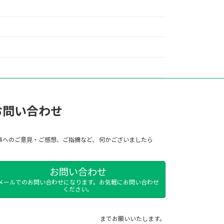
お問い合わせ
事へのご意見・ご感想、ご指摘など、 何かございましたら
お問い合わせ
メールでのお問い合わせになります。お気軽にお問い合わせ
ください。
までお願いいたします。