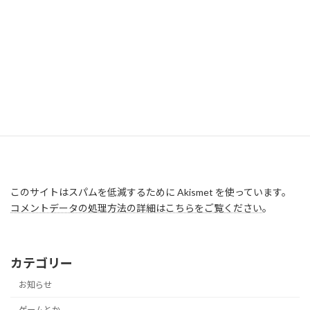
このサイトはスパムを低減するために Akismet を使っています。
コメントデータの処理方法の詳細はこちらをご覧ください
。
カテゴリー
お知らせ
ゲームとか