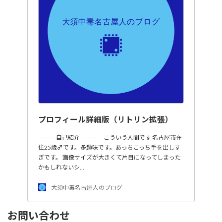
プロフィール詳細版（リトリン拡張）
＝＝＝自己紹介＝＝＝ こういう人間です 名古屋市在
住25歳♂です。多趣味です。あっちこっち手を出しす
ぎです。 画像サイズが大きくて片目になってしまった
かもしれないシ…
大須中毒名古屋人のブログ
お問い合わせ