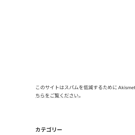
このサイトはスパムを低減するために Akisme
ちらをご覧ください
。
カテゴリー