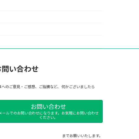
お問い合わせ
事へのご意見・ご感想、ご指摘など、 何かございましたら
お問い合わせ
メールでのお問い合わせになります。お気軽にお問い合わせ
ください。
までお願いいたします。