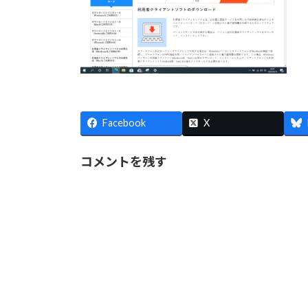
Facebook
X
コメントを残す