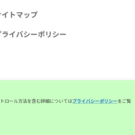
サイトマップ
プライバシーポリシー
コントロール方法を含む詳細については
プライバシーポリシー
をご覧