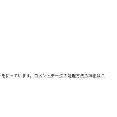
t を使っています。
コメントデータの処理方法の詳細はこ