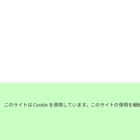
このサイトは Cookie を使用しています。このサイトの使用を