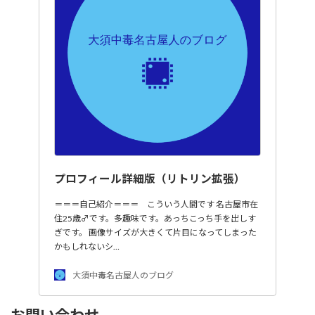
プロフィール詳細版（リトリン拡張）
＝＝＝自己紹介＝＝＝ こういう人間です 名古屋市在
住25歳♂です。多趣味です。あっちこっち手を出しす
ぎです。 画像サイズが大きくて片目になってしまった
かもしれないシ…
大須中毒名古屋人のブログ
お問い合わせ