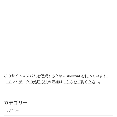
このサイトはスパムを低減するために Akismet を使っています。
コメントデータの処理方法の詳細はこちらをご覧ください
。
カテゴリー
お知らせ