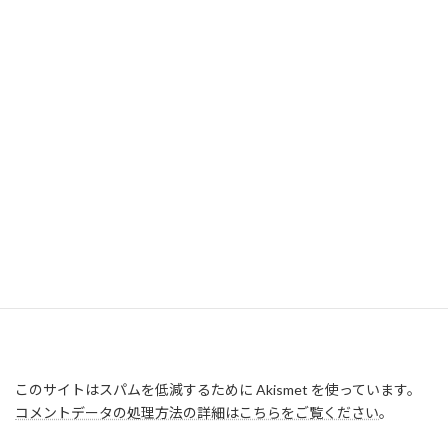
このサイトはスパムを低減するために Akismet を使っています。
コメントデータの処理方法の詳細はこちらをご覧ください
。