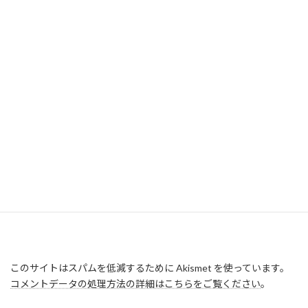
このサイトはスパムを低減するために Akismet を使っています。
コメントデータの処理方法の詳細はこちらをご覧ください
。