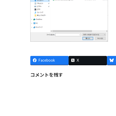
Facebook
X
コメントを残す