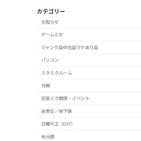
カテゴリー
お知らせ
ゲームとか
ジャンク品中古品ワケあり品
パソコン
ミクミクルーム
分解
初音ミク関係・イベント
名市交／地下鉄
日曜大工（DIY）
未分類