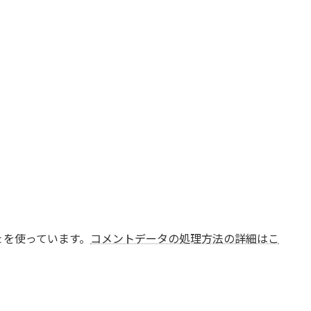
t を使っています。
コメントデータの処理方法の詳細はこ