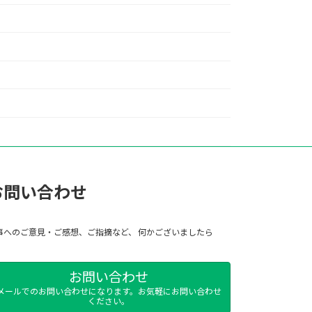
お問い合わせ
事へのご意見・ご感想、ご指摘など、 何かございましたら
お問い合わせ
メールでのお問い合わせになります。お気軽にお問い合わせ
ください。