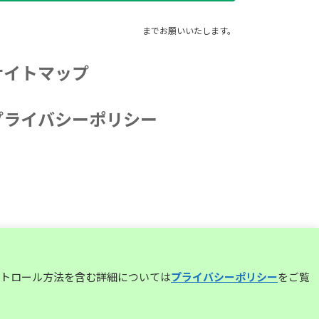
までお願いいたします。
サイトマップ
プライバシーポリシー
コントロール方法を含む詳細については
プライバシーポリシー
をご覧