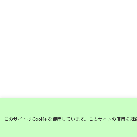
このサイトは Cookie を使用しています。このサイトの使用を