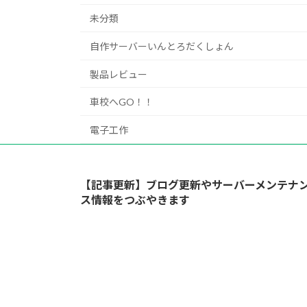
未分類
自作サーバーいんとろだくしょん
製品レビュー
車校へGO！！
電子工作
【記事更新】ブログ更新やサーバーメンテナ
ス情報をつぶやきます