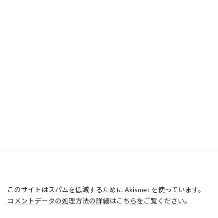
このサイトはスパムを低減するために Akismet を使っています。
コメントデータの処理方法の詳細はこちらをご覧ください
。