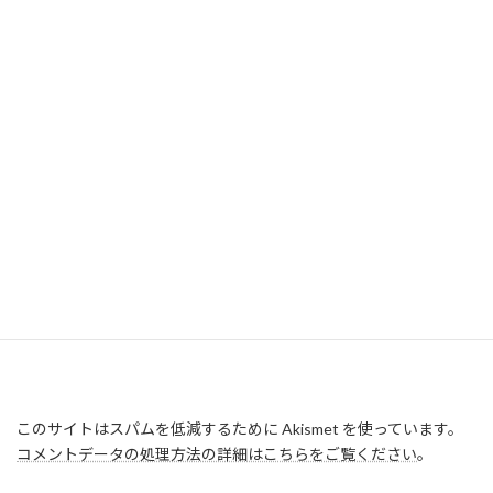
このサイトはスパムを低減するために Akismet を使っています。
コメントデータの処理方法の詳細はこちらをご覧ください
。