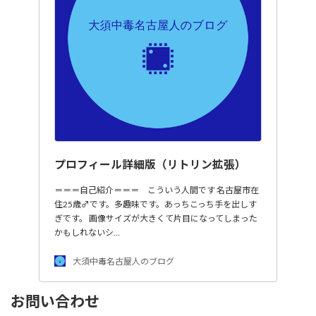
プロフィール詳細版（リトリン拡張）
＝＝＝自己紹介＝＝＝ こういう人間です 名古屋市在
住25歳♂です。多趣味です。あっちこっち手を出しす
ぎです。 画像サイズが大きくて片目になってしまった
かもしれないシ…
大須中毒名古屋人のブログ
お問い合わせ