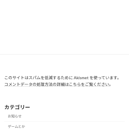
このサイトはスパムを低減するために Akismet を使っています。
コメントデータの処理方法の詳細はこちらをご覧ください
。
カテゴリー
お知らせ
ゲームとか