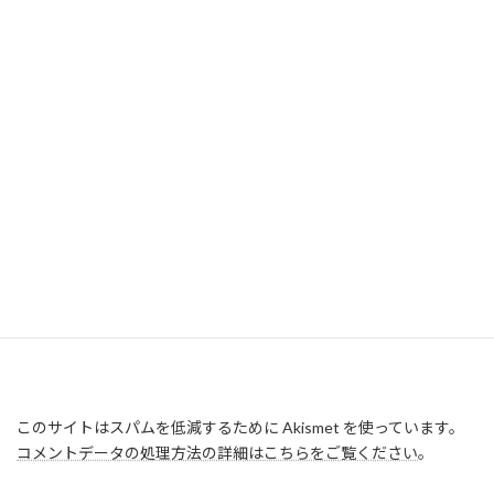
このサイトはスパムを低減するために Akismet を使っています。
コメントデータの処理方法の詳細はこちらをご覧ください
。