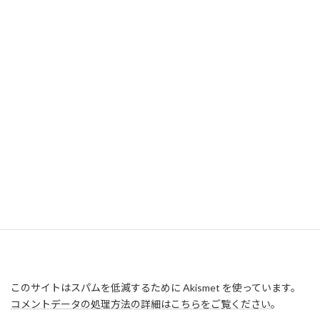
このサイトはスパムを低減するために Akismet を使っています。
コメントデータの処理方法の詳細はこちらをご覧ください
。