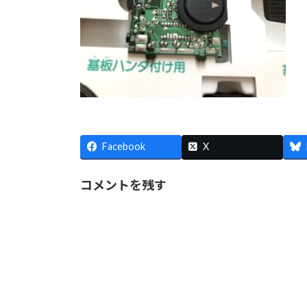
Facebook
X
コメントを残す