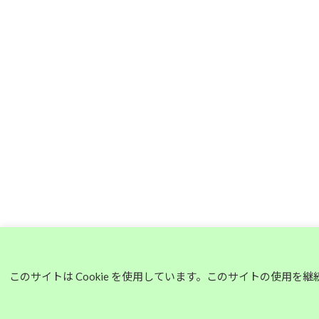
このサイトは Cookie を使用しています。このサイトの使用を