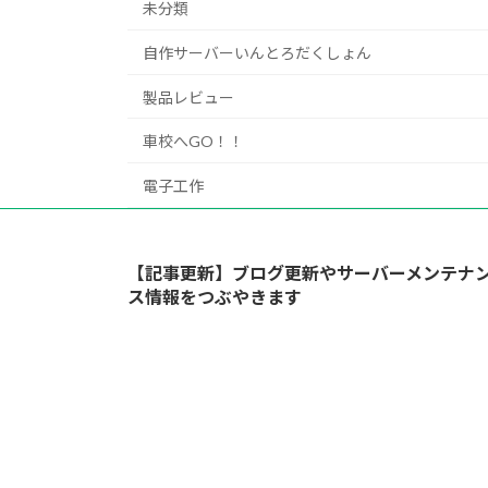
未分類
自作サーバーいんとろだくしょん
製品レビュー
車校へGO！！
電子工作
【記事更新】ブログ更新やサーバーメンテナ
ス情報をつぶやきます