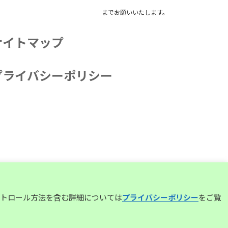
までお願いいたします。
サイトマップ
プライバシーポリシー
コントロール方法を含む詳細については
プライバシーポリシー
をご覧