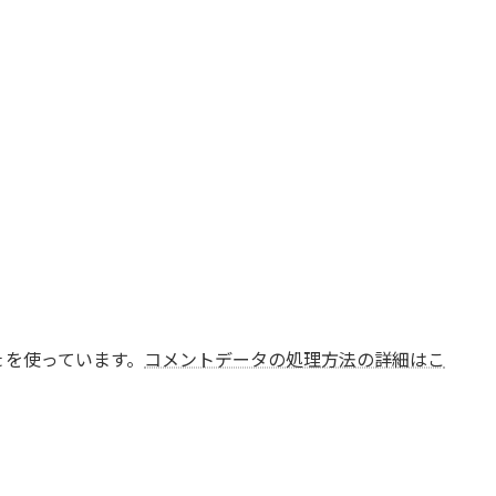
t を使っています。
コメントデータの処理方法の詳細はこ