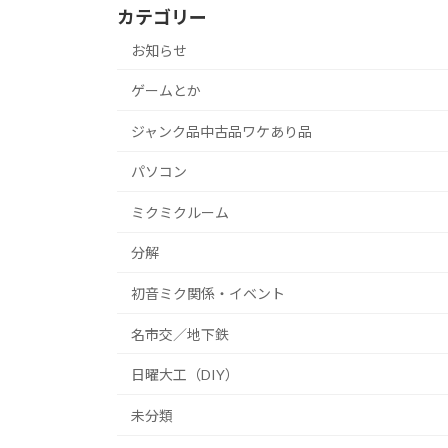
カテゴリー
お知らせ
ゲームとか
ジャンク品中古品ワケあり品
パソコン
ミクミクルーム
分解
初音ミク関係・イベント
名市交／地下鉄
日曜大工（DIY）
未分類