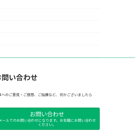
お問い合わせ
事へのご意見・ご感想、ご指摘など、 何かございましたら
お問い合わせ
メールでのお問い合わせになります。お気軽にお問い合わせ
ください。