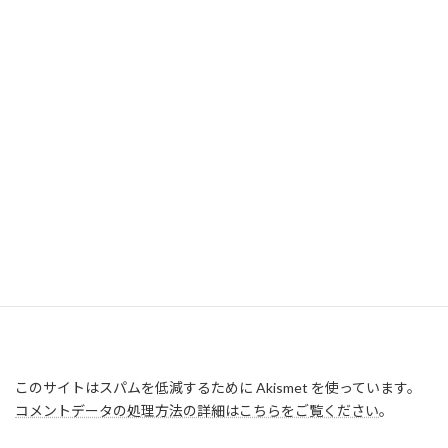
このサイトはスパムを低減するために Akismet を使っています。
コメントデータの処理方法の詳細はこちらをご覧ください
。