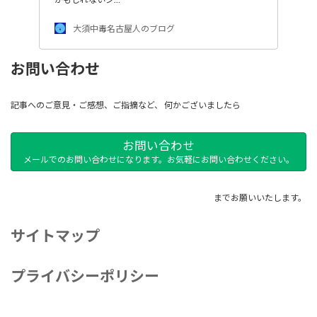
大須中毒名古屋人のブログ
お問い合わせ
記事へのご意見・ご感想、ご指摘など、 何かございましたら
お問い合わせ
メールでのお問い合わせになります。お気軽にお問い合わせください。
までお願いいたします。
サイトマップ
プライバシーポリシー