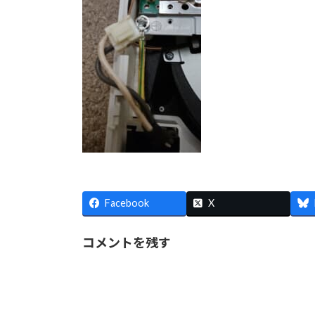
Facebook
X
コメントを残す