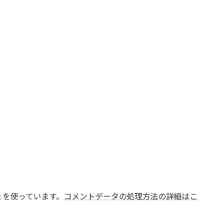
t を使っています。
コメントデータの処理方法の詳細はこ