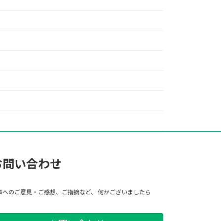
お問い合わせ
事へのご意見・ご感想、ご指摘など、 何かございましたら