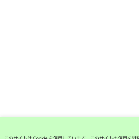
このサイトは Cookie を使用しています。このサイトの使用を