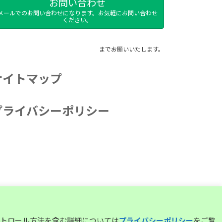
お問い合わせ
メールでのお問い合わせになります。お気軽にお問い合わせ
ください。
までお願いいたします。
サイトマップ
プライバシーポリシー
コントロール方法を含む詳細については
プライバシーポリシー
をご覧